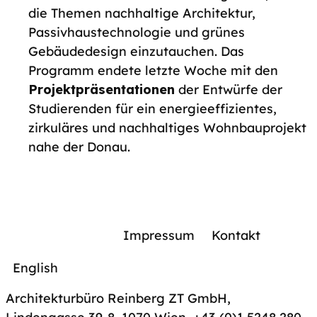
die Themen nachhaltige Architektur,
Passivhaustechnologie und grünes
Gebäudedesign einzutauchen. Das
Programm endete letzte Woche mit den
Projektpräsentationen
der Entwürfe der
Studierenden für ein energieeffizientes,
zirkuläres und nachhaltiges Wohnbauprojekt
nahe der Donau.
Impressum
Kontakt
English
Architekturbüro Reinberg ZT GmbH,