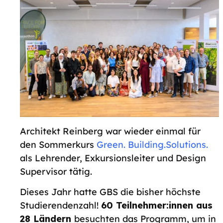
Architekt Reinberg war wieder einmal für
den Sommerkurs
Green. Building.Solutions.
als Lehrender, Exkursionsleiter und Design
Supervisor tätig.
Dieses Jahr hatte GBS die bisher höchste
Studierendenzahl!
60 Teilnehmer:innen aus
28 Ländern
besuchten das Programm, um in