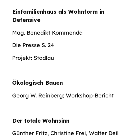
Einfamilienhaus als Wohnform in
Defensive
Mag. Benedikt Kommenda
Die Presse S. 24
Projekt: Stadlau
Ökologisch Bauen
Georg W. Reinberg; Workshop-Bericht
Der totale Wohnsinn
Günther Fritz, Christine Frei, Walter Deil