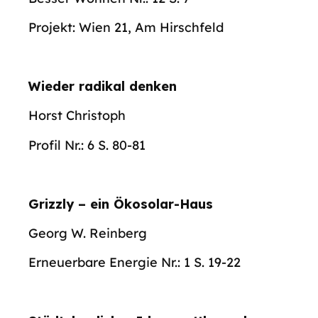
Projekt: Wien 21, Am Hirschfeld
Wieder radikal denken
Horst Christoph
Profil Nr.: 6 S. 80-81
Grizzly – ein Ökosolar-Haus
Georg W. Reinberg
Erneuerbare Energie Nr.: 1 S. 19-22