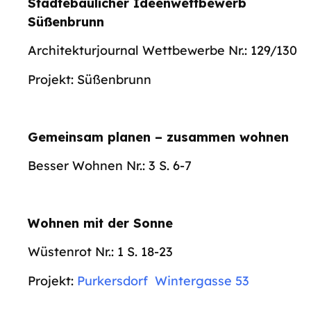
Städtebaulicher Ideenwettbewerb
Süßenbrunn
Architekturjournal Wettbewerbe Nr.: 129/130
Projekt: Süßenbrunn
Gemeinsam planen – zusammen wohnen
Besser Wohnen Nr.: 3 S. 6-7
Wohnen mit der Sonne
Wüstenrot Nr.: 1 S. 18-23
Projekt:
Purkersdorf Wintergasse 53