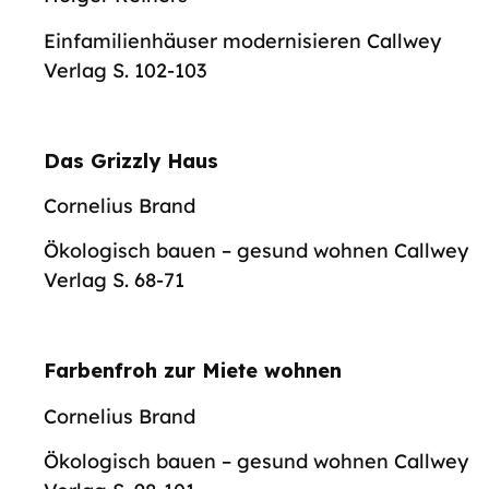
Einfamilienhäuser modernisieren Callwey
Verlag S. 102-103
Das Grizzly Haus
Cornelius Brand
Ökologisch bauen – gesund wohnen Callwey
Verlag S. 68-71
Farbenfroh zur Miete wohnen
Cornelius Brand
Ökologisch bauen – gesund wohnen Callwey