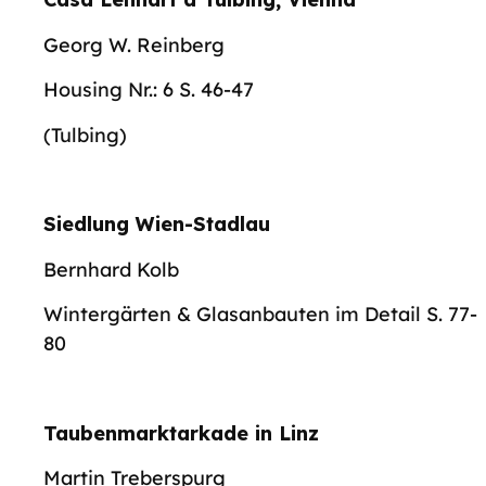
Georg W. Reinberg
Housing Nr.: 6 S. 46-47
(Tulbing)
Siedlung Wien-Stadlau
Bernhard Kolb
Wintergärten & Glasanbauten im Detail S. 77-
80
Taubenmarktarkade in Linz
Martin Treberspurg