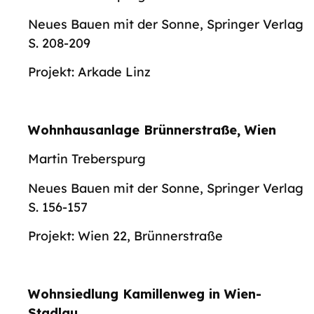
Neues Bauen mit der Sonne, Springer Verlag
S. 208-209
Projekt: Arkade Linz
Wohnhausanlage Brünnerstraße, Wien
Martin Treberspurg
Neues Bauen mit der Sonne, Springer Verlag
S. 156-157
Projekt: Wien 22, Brünnerstraße
Wohnsiedlung Kamillenweg in Wien-
Stadlau