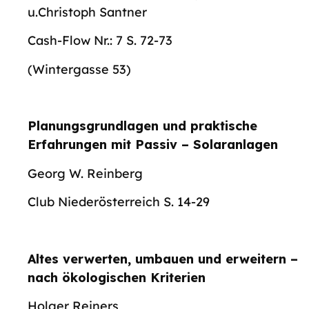
u.Christoph Santner
Cash-Flow Nr.: 7 S. 72-73
(Wintergasse 53)
Planungsgrundlagen und praktische
Erfahrungen mit Passiv – Solaranlagen
Georg W. Reinberg
Club Niederösterreich S. 14-29
Altes verwerten, umbauen und erweitern –
nach ökologischen Kriterien
Holger Reiners