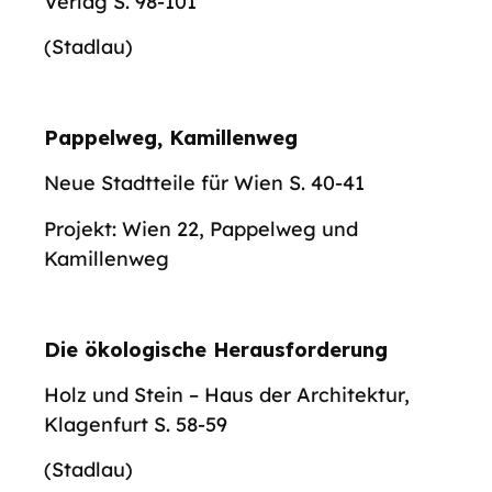
Verlag S. 98-101
(Stadlau)
Pappelweg, Kamillenweg
Neue Stadtteile für Wien S. 40-41
Projekt: Wien 22, Pappelweg und
Kamillenweg
Die ökologische Herausforderung
Holz und Stein – Haus der Architektur,
Klagenfurt S. 58-59
(Stadlau)