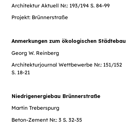
Architektur Aktuell Nr.: 193/194 S. 84-99
Projekt: Brünnerstraße
Anmerkungen zum ökologischen Städtebau
Georg W. Reinberg
Architekturjournal Wettbewerbe Nr.: 151/152
S. 18-21
Niedrigenergiebau Brünnerstraße
Martin Treberspurg
Beton-Zement Nr.: 3 S. 32-35