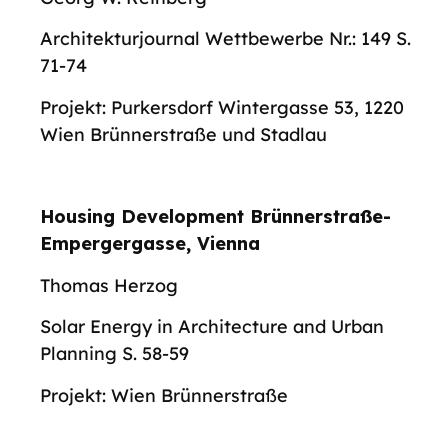
Architekturjournal Wettbewerbe Nr.: 149 S.
71-74
Projekt: Purkersdorf Wintergasse 53, 1220
Wien Brünnerstraße und Stadlau
Housing Development Brünnerstraße-
Empergergasse, Vienna
Thomas Herzog
Solar Energy in Architecture and Urban
Planning S. 58-59
Projekt: Wien Brünnerstraße