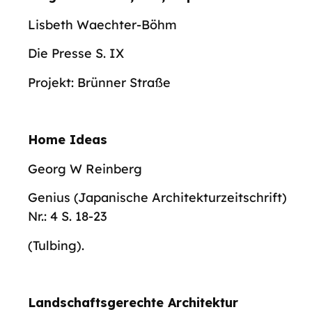
Lisbeth Waechter-Böhm
Die Presse S. IX
Projekt: Brünner Straße
Home Ideas
Georg W Reinberg
Genius (Japanische Architekturzeitschrift)
Nr.: 4 S. 18-23
(Tulbing).
Landschaftsgerechte Architektur