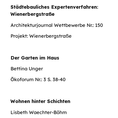
Städtebauliches Expertenverfahren:
Wienerbergstraße
Architekturjournal Wettbewerbe Nr.: 150
Projekt: Wienerbergstraße
Der Garten im Haus
Bettina Unger
Ökoforum Nr.: 3 S. 38-40
Wohnen hinter Schichten
Lisbeth Waechter-Böhm