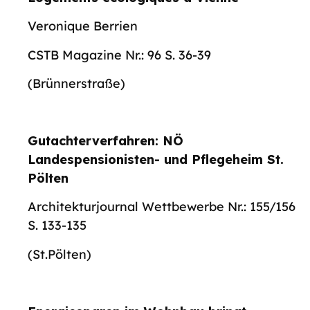
Veronique Berrien
CSTB Magazine Nr.: 96 S. 36-39
(Brünnerstraße)
Gutachterverfahren: NÖ
Landespensionisten- und Pflegeheim St.
Pölten
Architekturjournal Wettbewerbe Nr.: 155/156
S. 133-135
(St.Pölten)