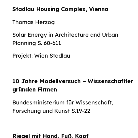
Stadlau Housing Complex, Vienna
Thomas Herzog
Solar Energy in Architecture and Urban
Planning S. 60-611
Projekt: Wien Stadlau
10 Jahre Modellversuch – Wissenschaftler
gründen Firmen
Bundesministerium für Wissenschaft,
Forschung und Kunst S.19-22
Riegel mit Hand, Fuß, Kopf