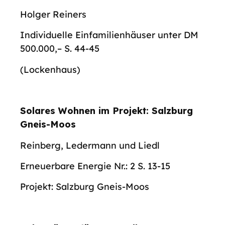
Holger Reiners
Individuelle Einfamilienhäuser unter DM
500.000,– S. 44-45
(Lockenhaus)
Solares Wohnen im Projekt: Salzburg
Gneis-Moos
Reinberg, Ledermann und Liedl
Erneuerbare Energie Nr.: 2 S. 13-15
Projekt: Salzburg Gneis-Moos