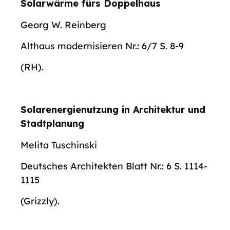
Solarwärme fürs Doppelhaus
Georg W. Reinberg
Althaus modernisieren Nr.: 6/7 S. 8-9
(RH).
Solarenergienutzung in Architektur und
Stadtplanung
Melita Tuschinski
Deutsches Architekten Blatt Nr.: 6 S. 1114-
1115
(Grizzly).