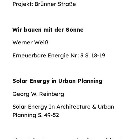
Projekt: Brünner Straße
Wir bauen mit der Sonne
Werner Weiß
Erneuerbare Energie Nr.: 3 S. 18-19
Solar Energy in Urban Planning
Georg W. Reinberg
Solar Energy In Architecture & Urban
Planning S. 49-52