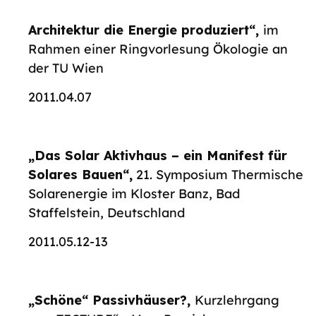
Architektur die Energie produziert“,
im
Rahmen einer Ringvorlesung Ökologie an
der TU Wien
2011.04.07
„Das Solar Aktivhaus – ein Manifest für
Solares Bauen“,
21. Symposium Thermische
Solarenergie im Kloster Banz, Bad
Staffelstein, Deutschland
2011.05.12-13
„Schöne“ Passivhäuser?,
Kurzlehrgang