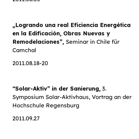
„Logrando una real Eficiencia Energética
en la Edificación, Obras Nuevas y
Remodelaciones”,
Seminar in Chile für
Camchal
2011.08.18-20
“Solar-Aktiv” in der Sanierung,
3.
Symposium Solar-Aktivhaus, Vortrag an der
Hochschule Regensburg
2011.09.27