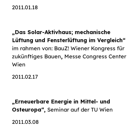
2011.01.18
„Das Solar-Aktivhaus; mechanische
Lüftung und Fensterlüftung im Vergleich“
im rahmen von: BauZ! Wiener Kongress für
zukünftiges Bauen
,
Messe Congress Center
Wien
2011.02.17
„Erneuerbare Energie in Mittel- und
Osteuropa“,
Seminar auf der TU Wien
2011.03.08