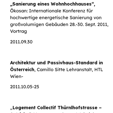
„Sanierung eines Wohnhochhauses“,
Ökosan: Internationale Konferenz für
hochwertige energetische Sanierung von
großvolumigen Gebäuden 28.-30. Sept. 2011,
Vortrag
2011.09.30
Architektur und Passivhaus-Standard in
Österreich
, Camillo Sitte Lehranstalt, HTL
Wien-
2011.10.05-25
„
Logement Collectif Thürnlhofstrasse –