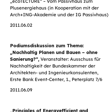
„ecoTECTURE“ – Vom Passivhaus zum
Plusenergiehaus (in Kooperation mit der
Arch+ING-Akademie und der IG Passivhaus)
2011.06.02
Podiumsdiskussion zum Thema:
„Nachhaltig Planen und Bauen – ohne
Sanierung?“,
Veranstalter: Ausschuss für
Nachhaltigkeit der Bundeskammer der
Architekten- und Ingenieurkonsulenten,
Erste Bank Event-Center, 1., Peterplatz 7/6
2011.06.09
„Principles of Energyefficient and