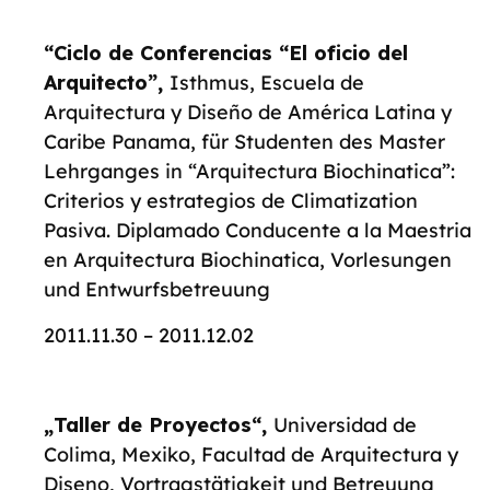
“Ciclo de Conferencias “El oficio del
Arquitecto”,
Isthmus, Escuela de
Arquitectura y Diseño de América Latina y
Caribe Panama, für Studenten des Master
Lehrganges in “Arquitectura Biochinatica”:
Criterios y estrategios de Climatization
Pasiva. Diplamado Conducente a la Maestria
en Arquitectura Biochinatica, Vorlesungen
und Entwurfsbetreuung
2011.11.30 – 2011.12.02
„Taller de Proyectos“,
Universidad de
Colima, Mexiko, Facultad de Arquitectura y
Diseno, Vortragstätigkeit und Betreuung