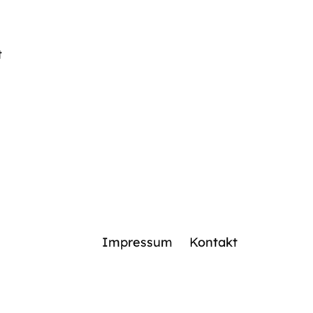
t
Impressum
Kontakt