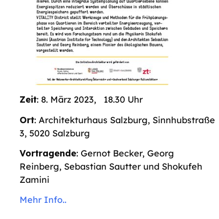
Zeit
: 8. März 2023, 18.30 Uhr
Ort
: Architekturhaus Salzburg, Sinnhubstraße
3, 5020 Salzburg
Vortragende
: Gernot Becker, Georg
Reinberg, Sebastian Sautter und Shokufeh
Zamini
Mehr Info..