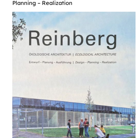
Planning – Realization