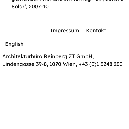
Solar’, 2007-10
Impressum
Kontakt
English
Architekturbüro Reinberg ZT GmbH,
Lindengasse 39-8, 1070 Wien
,
+43 (0)1 5248 280