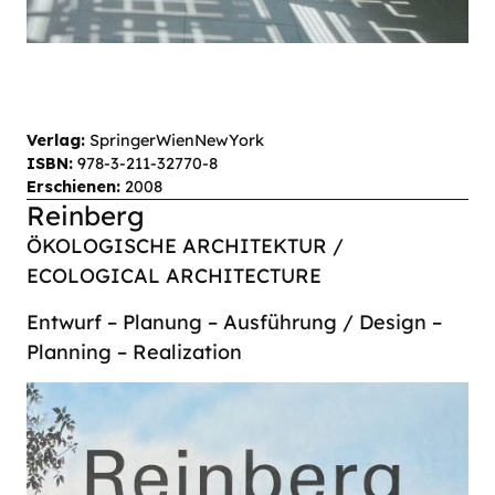
Verlag:
SpringerWienNewYork
ISBN:
978-3-211-32770-8
Erschienen:
2008
Reinberg
ÖKOLOGISCHE ARCHITEKTUR /
ECOLOGICAL ARCHITECTURE
Entwurf – Planung – Ausführung / Design –
Planning – Realization