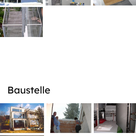
Baustelle