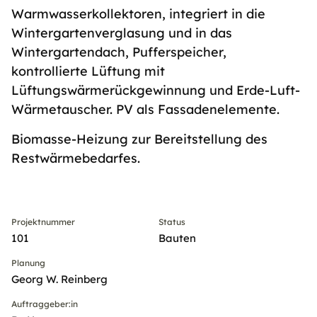
Warmwasserkollektoren, integriert in die
Wintergartenverglasung und in das
Wintergartendach, Pufferspeicher,
kontrollierte Lüftung mit
Lüftungswärmerückgewinnung und Erde-Luft-
Wärmetauscher. PV als Fassadenelemente.
Biomasse-Heizung zur Bereitstellung des
Restwärmebedarfes.
Projektnummer
Status
101
Bauten
Planung
Georg W. Reinberg
Auftraggeber:in