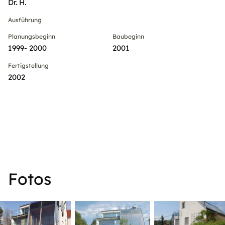
Dr. H.
Ausführung
Planungsbeginn
Baubeginn
1999- 2000
2001
Fertigstellung
2002
Fotos