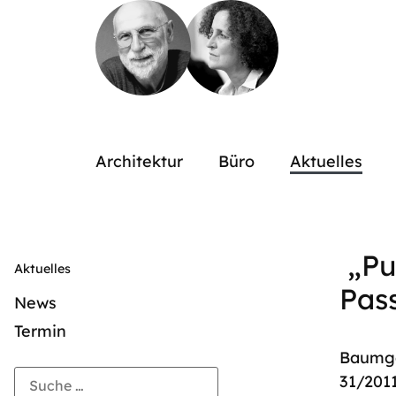
Architektur
Büro
Aktuelles
„Pu
Aktuelles
Pas
News
Termin
Baumgä
31/2011