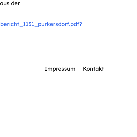
aus der
bericht_1131_purkersdorf.pdf?
Impressum
Kontakt