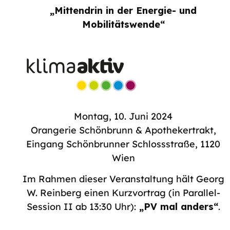
„Mittendrin in der Energie- und
Mobilitätswende“
Montag, 10. Juni 2024
Orangerie Schönbrunn & Apothekertrakt,
Eingang Schönbrunner Schlossstraße, 1120
Wien
Im Rahmen dieser Veranstaltung hält Georg
W. Reinberg einen Kurzvortrag (in Parallel-
Session II ab 13:30 Uhr):
„PV mal anders“
.