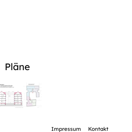
Pläne
Impressum
Kontakt