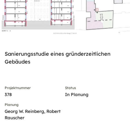
Sanierungsstudie eines gründerzeitlichen
Gebäudes
Projektnummer
Status
378
In Planung
Planung
Georg W. Reinberg, Robert
Rauscher