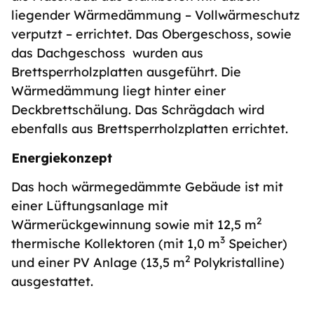
liegender Wärmedämmung – Vollwärmeschutz
verputzt – errichtet. Das Obergeschoss, sowie
das Dachgeschoss wurden aus
Brettsperrholzplatten ausgeführt. Die
Wärmedämmung liegt hinter einer
Deckbrettschälung. Das Schrägdach wird
ebenfalls aus Brettsperrholzplatten errichtet.
Energiekonzept
Das hoch wärmegedämmte Gebäude ist mit
einer Lüftungsanlage mit
2
Wärmerückgewinnung sowie mit 12,5 m
3
thermische Kollektoren (mit 1,0 m
Speicher)
2
und einer PV Anlage (13,5 m
Polykristalline)
ausgestattet.