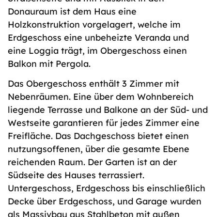
Donauraum ist dem Haus eine
Holzkonstruktion vorgelagert, welche im
Erdgeschoss eine unbeheizte Veranda und
eine Loggia trägt, im Obergeschoss einen
Balkon mit Pergola.
Das Obergeschoss enthält 3 Zimmer mit
Nebenräumen. Eine über dem Wohnbereich
liegende Terrasse und Balkone an der Süd- und
Westseite garantieren für jedes Zimmer eine
Freifläche. Das Dachgeschoss bietet einen
nutzungsoffenen, über die gesamte Ebene
reichenden Raum. Der Garten ist an der
Südseite des Hauses terrassiert.
Untergeschoss, Erdgeschoss bis einschließlich
Decke über Erdgeschoss, und Garage wurden
als Massivbau aus Stahlbeton mit außen