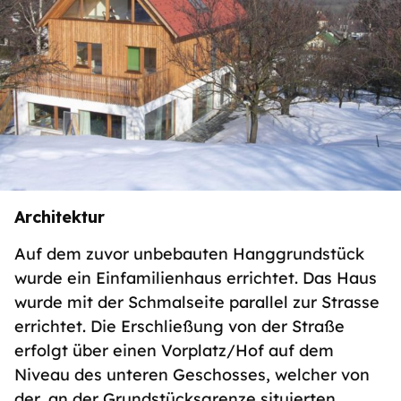
Architektur
Auf dem zuvor unbebauten Hanggrundstück
wurde ein Einfamilienhaus errichtet. Das Haus
wurde mit der Schmalseite parallel zur Strasse
errichtet. Die Erschließung von der Straße
erfolgt über einen Vorplatz/Hof auf dem
Niveau des unteren Geschosses, welcher von
der, an der Grundstücksgrenze situierten