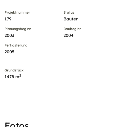
Projektnummer
Status
179
Bauten
Planungsbeginn
Baubeginn
2003
2004
Fertigstellung
2005
Grundstück
2
1478 m
Fotos