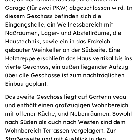
Garage (für zwei PKW) abgeschlossen wird. In
diesem Geschoss befinden sich die
Eingangshalle, ein Wellnessbereich mit
Naßräumen, Lager- und Abstellräume, die
Haustechnik, sowie ein in das Erdreich
gebauter Weinkeller an der Südseite. Eine
Holztreppe erschließt das Haus vertikal bis ins
vierte Geschoss, ein außen liegender Aufzug
über alle Geschosse ist zum nachträglichen
Einbau geplant.
Das zweite Geschoss liegt auf Gartenniveau,
und enthält einen großzügigen Wohnbereich
mit offener Küche, und Nebenräumen. Sowohl
nach Süden als auch nach Westen sind dem
Wohnbereich Terrassen vorgelagert. Zur
Straßenseite und mit Ausblick in den