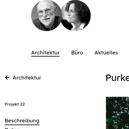
Architektur
Büro
Aktuelles
Purke
Architektur
Projekt 22
Beschreibung