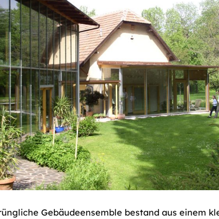
rüngliche Gebäudeensemble bestand aus einem kl