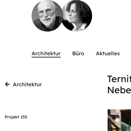
Architektur
Büro
Aktuelles
Terni
Architektur
Nebe
Projekt 155