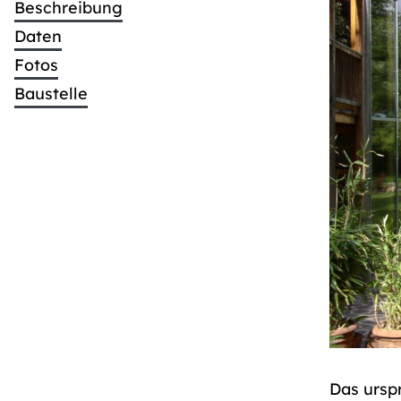
Beschreibung
Daten
Fotos
Baustelle
Das ursp